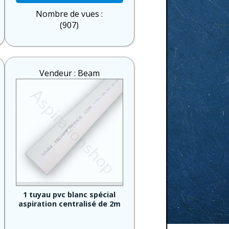
Nombre de vues :
(907)
Vendeur : Beam
1 tuyau pvc blanc spécial
aspiration centralisé de 2m