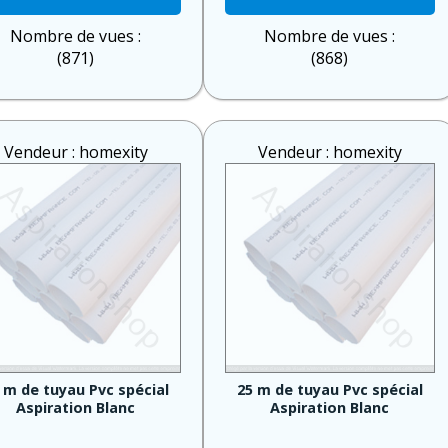
Nombre de vues :
Nombre de vues :
(871)
(868)
Vendeur : homexity
Vendeur : homexity
 m de tuyau Pvc spécial
25 m de tuyau Pvc spécial
Aspiration Blanc
Aspiration Blanc