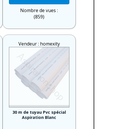
Nombre de vues :
(859)
Vendeur : homexity
30 m de tuyau Pvc spécial
Aspiration Blanc