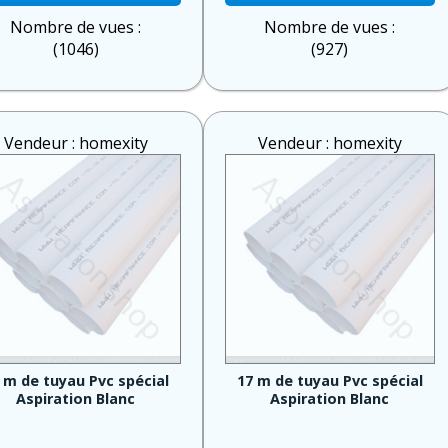
Nombre de vues :
Nombre de vues :
(1046)
(927)
Vendeur : homexity
Vendeur : homexity
 m de tuyau Pvc spécial
17 m de tuyau Pvc spécial
Aspiration Blanc
Aspiration Blanc